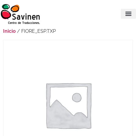
Inicio
/ FIORE_ESP.TXP