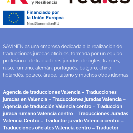
SAVINEN es una empresa dedicada a la realización de
traducciones juradas oficiales, formada por un equipo
profesional de traductores jurados de inglés, francés,
ruso, rumano, alemán, portugués, búlgaro, chino,
holandés, polaco, árabe, italiano y muchos otros idiomas
Agencia de traducciones Valencia
– Traducciones
juradas en Valencia
– Traducciones juradas Valencia
–
Agencia de traducción Valencia centro
– Traducción
jurada rumano Valencia centro
– Traducciones Juradas
Valencia Centro
– Traductor jurado Valencia centro
–
Traducciones oficiales Valencia centro
– Traductor