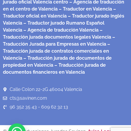
jurado oficial Valencia centro
– Agencia de traducción
en el centro de Valencia
– Traductor en Valencia
–
Traductor oficial en Valencia
– Traductor jurado inglés
Valencia
– Traductor jurado Rumano Español
Valencia
– Agencia de traducción Valencia
–
Traducción jurada documentos legales Valencia
–
Traducción Jurada para Empresas en Valencia
–
Traducción jurada de contratos comerciales en
Valencia
– Traducción jurada de documentos de
propiedad en Valencia
– Traducción jurada de
documentos financieros en Valencia
Calle Colon 22-2G 46004 Valencia
cts@savinen.com
96 352 35 43 - 609 62 32 13