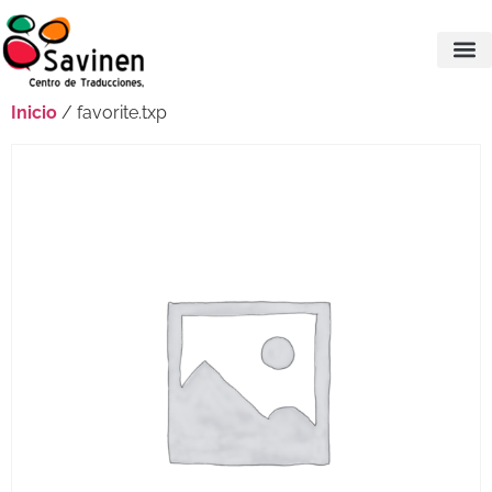
Inicio
/ favorite.txp