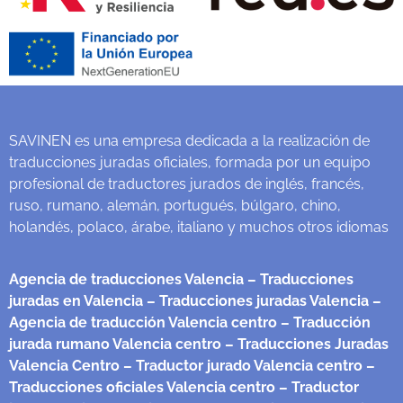
SAVINEN es una empresa dedicada a la realización de
traducciones juradas oficiales, formada por un equipo
profesional de traductores jurados de inglés, francés,
ruso, rumano, alemán, portugués, búlgaro, chino,
holandés, polaco, árabe, italiano y muchos otros idiomas
Agencia de traducciones Valencia
– Traducciones
juradas en Valencia
– Traducciones juradas Valencia
–
Agencia de traducción Valencia centro
– Traducción
jurada rumano Valencia centro
– Traducciones Juradas
Valencia Centro
– Traductor jurado Valencia centro
–
Traducciones oficiales Valencia centro
– Traductor