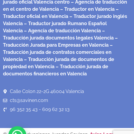
jurado oficial Valencia centro
– Agencia de traducción
en el centro de Valencia
– Traductor en Valencia
–
Traductor oficial en Valencia
– Traductor jurado inglés
Valencia
– Traductor jurado Rumano Español
Valencia
– Agencia de traducción Valencia
–
Traducción jurada documentos legales Valencia
–
Traducción Jurada para Empresas en Valencia
–
Traducción jurada de contratos comerciales en
Valencia
– Traducción jurada de documentos de
propiedad en Valencia
– Traducción jurada de
documentos financieros en Valencia
Calle Colon 22-2G 46004 Valencia
cts@savinen.com
96 352 35 43 - 609 62 32 13