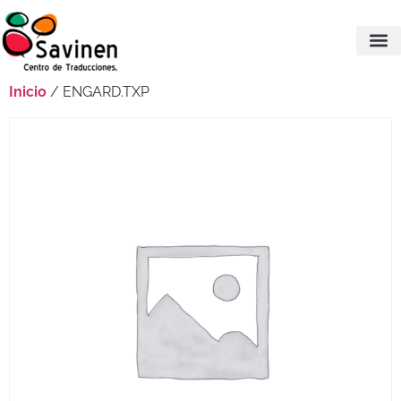
Inicio
/ ENGARD.TXP