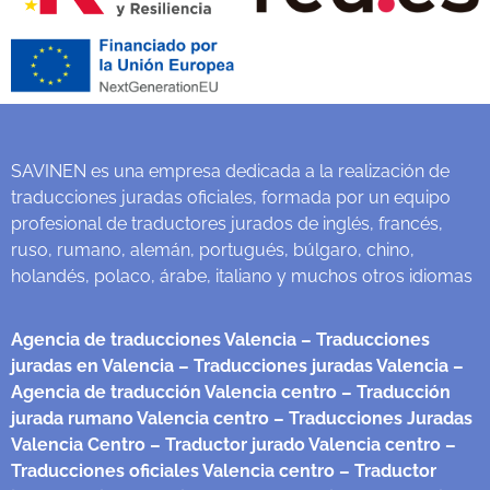
SAVINEN es una empresa dedicada a la realización de
traducciones juradas oficiales, formada por un equipo
profesional de traductores jurados de inglés, francés,
ruso, rumano, alemán, portugués, búlgaro, chino,
holandés, polaco, árabe, italiano y muchos otros idiomas
Agencia de traducciones Valencia
– Traducciones
juradas en Valencia
– Traducciones juradas Valencia
–
Agencia de traducción Valencia centro
– Traducción
jurada rumano Valencia centro
– Traducciones Juradas
Valencia Centro
– Traductor jurado Valencia centro
–
Traducciones oficiales Valencia centro
– Traductor