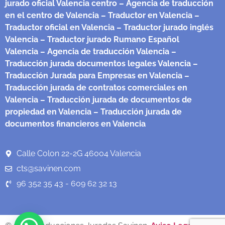
jurado oficial Valencia centro
– Agencia de traducción
en el centro de Valencia
– Traductor en Valencia
–
Traductor oficial en Valencia
– Traductor jurado inglés
Valencia
– Traductor jurado Rumano Español
Valencia
– Agencia de traducción Valencia
–
Traducción jurada documentos legales Valencia
–
Traducción Jurada para Empresas en Valencia
–
Traducción jurada de contratos comerciales en
Valencia
– Traducción jurada de documentos de
propiedad en Valencia
– Traducción jurada de
documentos financieros en Valencia
Calle Colon 22-2G 46004 Valencia
cts@savinen.com
96 352 35 43 - 609 62 32 13