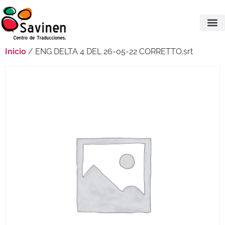
Inicio
/ ENG DELTA 4 DEL 26-05-22 CORRETTO.srt