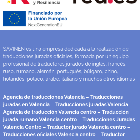
SAVINEN es una empresa dedicada a la realización de
traducciones juradas oficiales, formada por un equipo
profesional de traductores jurados de inglés, francés,
ruso, rumano, alemán, portugués, búlgaro, chino,
holandés, polaco, árabe, italiano y muchos otros idiomas
Agencia de traducciones Valencia
– Traducciones
juradas en Valencia
– Traducciones juradas Valencia
–
Agencia de traducción Valencia centro
– Traducción
jurada rumano Valencia centro
– Traducciones Juradas
Valencia Centro
– Traductor jurado Valencia centro
–
Traducciones oficiales Valencia centro
– Traductor