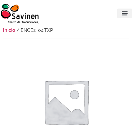
Inicio
/ ENCE2_04.TXP