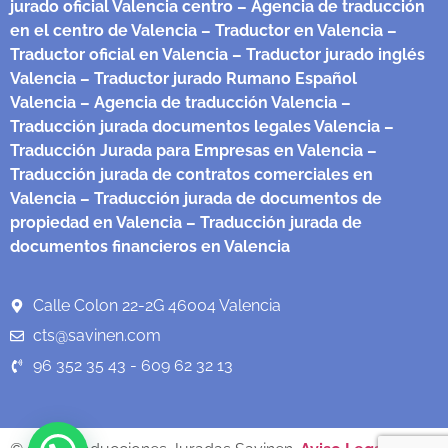
jurado oficial Valencia centro
– Agencia de traducción
en el centro de Valencia
– Traductor en Valencia
–
Traductor oficial en Valencia
– Traductor jurado inglés
Valencia
– Traductor jurado Rumano Español
Valencia
– Agencia de traducción Valencia
–
Traducción jurada documentos legales Valencia
–
Traducción Jurada para Empresas en Valencia
–
Traducción jurada de contratos comerciales en
Valencia
– Traducción jurada de documentos de
propiedad en Valencia
– Traducción jurada de
documentos financieros en Valencia
Calle Colon 22-2G 46004 Valencia
cts@savinen.com
96 352 35 43 - 609 62 32 13