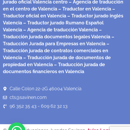
jurado oficial Valencia centro
– Agencia de traducción
en el centro de Valencia
– Traductor en Valencia
–
Traductor oficial en Valencia
– Traductor jurado inglés
Valencia
– Traductor jurado Rumano Español
Valencia
– Agencia de traducción Valencia
–
Traducción jurada documentos legales Valencia
–
Traducción Jurada para Empresas en Valencia
–
Traducción jurada de contratos comerciales en
Valencia
– Traducción jurada de documentos de
propiedad en Valencia
– Traducción jurada de
documentos financieros en Valencia
Calle Colon 22-2G 46004 Valencia
cts@savinen.com
96 352 35 43 - 609 62 32 13