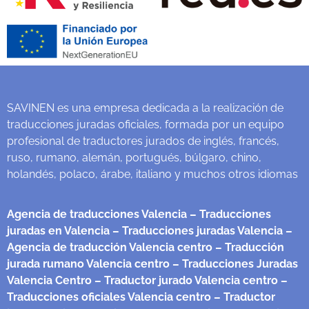
SAVINEN es una empresa dedicada a la realización de
traducciones juradas oficiales, formada por un equipo
profesional de traductores jurados de inglés, francés,
ruso, rumano, alemán, portugués, búlgaro, chino,
holandés, polaco, árabe, italiano y muchos otros idiomas
Agencia de traducciones Valencia
– Traducciones
juradas en Valencia
– Traducciones juradas Valencia
–
Agencia de traducción Valencia centro
– Traducción
jurada rumano Valencia centro
– Traducciones Juradas
Valencia Centro
– Traductor jurado Valencia centro
–
Traducciones oficiales Valencia centro
– Traductor