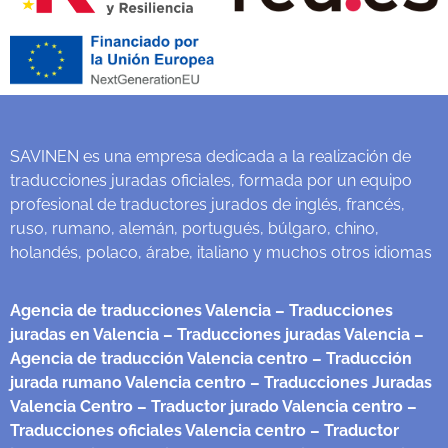
SAVINEN es una empresa dedicada a la realización de
traducciones juradas oficiales, formada por un equipo
profesional de traductores jurados de inglés, francés,
ruso, rumano, alemán, portugués, búlgaro, chino,
holandés, polaco, árabe, italiano y muchos otros idiomas
Agencia de traducciones Valencia
– Traducciones
juradas en Valencia
– Traducciones juradas Valencia
–
Agencia de traducción Valencia centro
– Traducción
jurada rumano Valencia centro
– Traducciones Juradas
Valencia Centro
– Traductor jurado Valencia centro
–
Traducciones oficiales Valencia centro
– Traductor