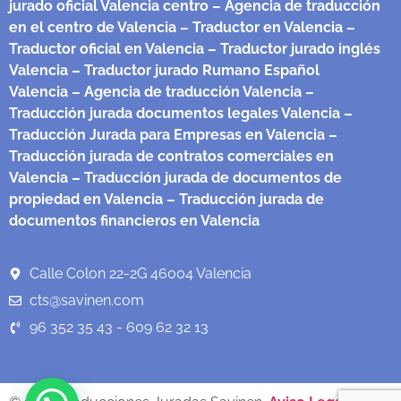
jurado oficial Valencia centro
– Agencia de traducción
en el centro de Valencia
– Traductor en Valencia
–
Traductor oficial en Valencia
– Traductor jurado inglés
Valencia
– Traductor jurado Rumano Español
Valencia
– Agencia de traducción Valencia
–
Traducción jurada documentos legales Valencia
–
Traducción Jurada para Empresas en Valencia
–
Traducción jurada de contratos comerciales en
Valencia
– Traducción jurada de documentos de
propiedad en Valencia
– Traducción jurada de
documentos financieros en Valencia
Calle Colon 22-2G 46004 Valencia
cts@savinen.com
96 352 35 43 - 609 62 32 13