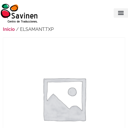
Inicio
/ ELSAMANT.TXP