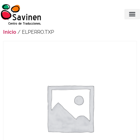
Inicio
/ ELPERRO.TXP