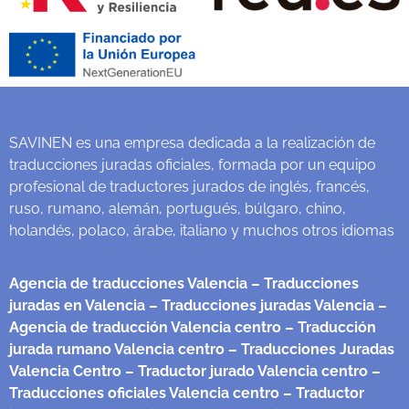
SAVINEN es una empresa dedicada a la realización de
traducciones juradas oficiales, formada por un equipo
profesional de traductores jurados de inglés, francés,
ruso, rumano, alemán, portugués, búlgaro, chino,
holandés, polaco, árabe, italiano y muchos otros idiomas
Agencia de traducciones Valencia
– Traducciones
juradas en Valencia
– Traducciones juradas Valencia
–
Agencia de traducción Valencia centro
– Traducción
jurada rumano Valencia centro
– Traducciones Juradas
Valencia Centro
– Traductor jurado Valencia centro
–
Traducciones oficiales Valencia centro
– Traductor