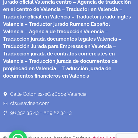
jurado oficial Valencia centro
– Agencia de traducción
en el centro de Valencia
– Traductor en Valencia
–
Traductor oficial en Valencia
– Traductor jurado inglés
Valencia
– Traductor jurado Rumano Español
Valencia
– Agencia de traducción Valencia
–
Traducción jurada documentos legales Valencia
–
Traducción Jurada para Empresas en Valencia
–
Traducción jurada de contratos comerciales en
Valencia
– Traducción jurada de documentos de
propiedad en Valencia
– Traducción jurada de
documentos financieros en Valencia
Calle Colon 22-2G 46004 Valencia
cts@savinen.com
96 352 35 43 - 609 62 32 13