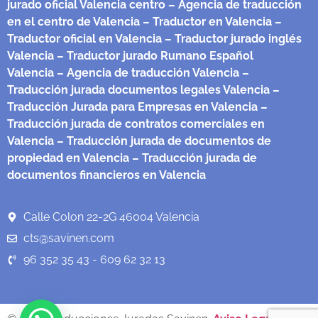
jurado oficial Valencia centro
– Agencia de traducción
en el centro de Valencia
– Traductor en Valencia
–
Traductor oficial en Valencia
– Traductor jurado inglés
Valencia
– Traductor jurado Rumano Español
Valencia
– Agencia de traducción Valencia
–
Traducción jurada documentos legales Valencia
–
Traducción Jurada para Empresas en Valencia
–
Traducción jurada de contratos comerciales en
Valencia
– Traducción jurada de documentos de
propiedad en Valencia
– Traducción jurada de
documentos financieros en Valencia
Calle Colon 22-2G 46004 Valencia
cts@savinen.com
96 352 35 43 - 609 62 32 13