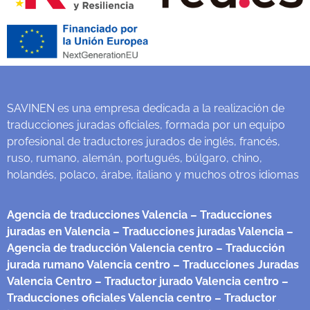
SAVINEN es una empresa dedicada a la realización de
traducciones juradas oficiales, formada por un equipo
profesional de traductores jurados de inglés, francés,
ruso, rumano, alemán, portugués, búlgaro, chino,
holandés, polaco, árabe, italiano y muchos otros idiomas
Agencia de traducciones Valencia
– Traducciones
juradas en Valencia
– Traducciones juradas Valencia
–
Agencia de traducción Valencia centro
– Traducción
jurada rumano Valencia centro
– Traducciones Juradas
Valencia Centro
– Traductor jurado Valencia centro
–
Traducciones oficiales Valencia centro
– Traductor