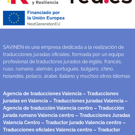
SAVINEN es una empresa dedicada a la realización de
traducciones juradas oficiales, formada por un equipo
profesional de traductores jurados de inglés, francés,
ruso, rumano, alemán, portugués, búlgaro, chino,
holandés, polaco, árabe, italiano y muchos otros idiomas
Agencia de traducciones Valencia
– Traducciones
juradas en Valencia
– Traducciones juradas Valencia
–
Agencia de traducción Valencia centro
– Traducción
jurada rumano Valencia centro
– Traducciones Juradas
Valencia Centro
– Traductor jurado Valencia centro
–
Traducciones oficiales Valencia centro
– Traductor