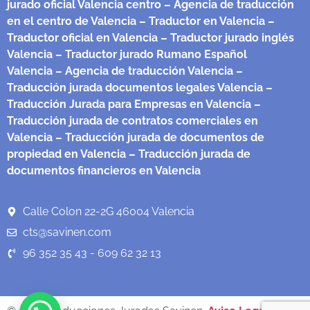
jurado oficial Valencia centro
– Agencia de traducción
en el centro de Valencia
– Traductor en Valencia
–
Traductor oficial en Valencia
– Traductor jurado inglés
Valencia
– Traductor jurado Rumano Español
Valencia
– Agencia de traducción Valencia
–
Traducción jurada documentos legales Valencia
–
Traducción Jurada para Empresas en Valencia
–
Traducción jurada de contratos comerciales en
Valencia
– Traducción jurada de documentos de
propiedad en Valencia
– Traducción jurada de
documentos financieros en Valencia
Calle Colon 22-2G 46004 Valencia
cts@savinen.com
96 352 35 43 - 609 62 32 13