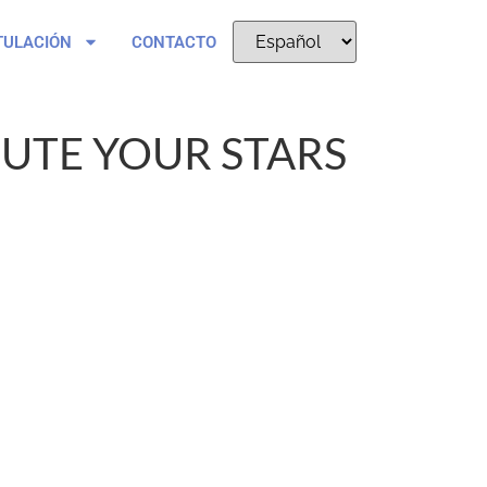
TULACIÓN
CONTACTO
UTE YOUR STARS