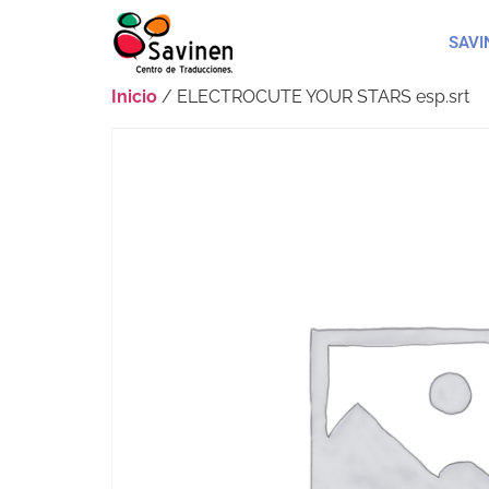
SAVI
Inicio
/ ELECTROCUTE YOUR STARS esp.srt