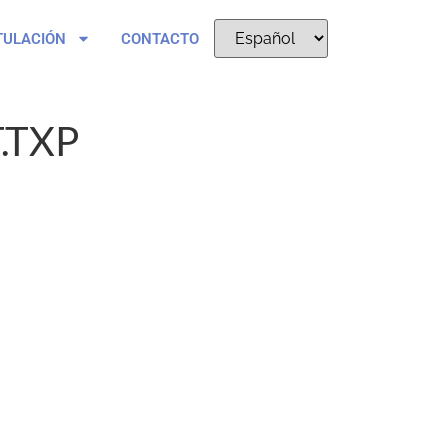
TULACIÓN
CONTACTO
.TXP