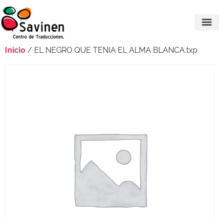
Inicio
/ EL NEGRO QUE TENIA EL ALMA BLANCA.txp