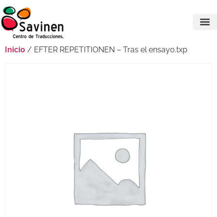
Inicio
/ EFTER REPETITIONEN – Tras el ensayo.txp