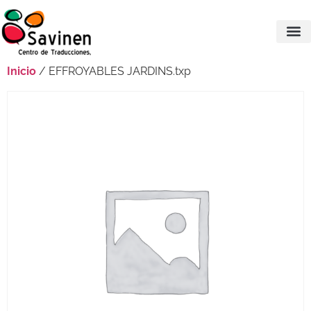
Inicio
/ EFFROYABLES JARDINS.txp