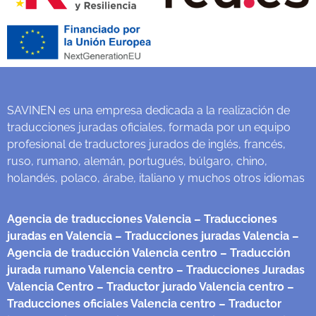
SAVINEN es una empresa dedicada a la realización de
traducciones juradas oficiales, formada por un equipo
profesional de traductores jurados de inglés, francés,
ruso, rumano, alemán, portugués, búlgaro, chino,
holandés, polaco, árabe, italiano y muchos otros idiomas
Agencia de traducciones Valencia
– Traducciones
juradas en Valencia
– Traducciones juradas Valencia
–
Agencia de traducción Valencia centro
– Traducción
jurada rumano Valencia centro
– Traducciones Juradas
Valencia Centro
– Traductor jurado Valencia centro
–
Traducciones oficiales Valencia centro
– Traductor