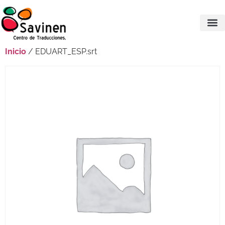
Inicio
/ EDUART_ESP.srt