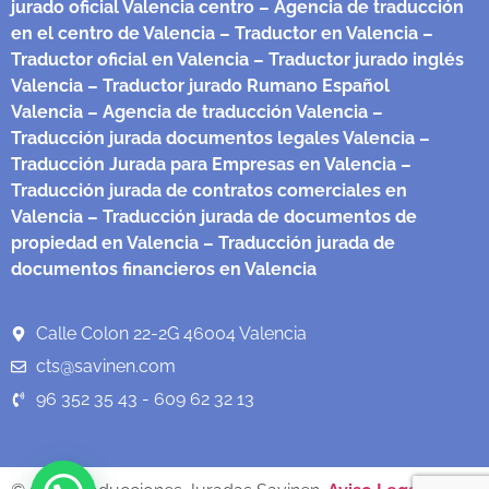
jurado oficial Valencia centro
– Agencia de traducción
en el centro de Valencia
– Traductor en Valencia
–
Traductor oficial en Valencia
– Traductor jurado inglés
Valencia
– Traductor jurado Rumano Español
Valencia
– Agencia de traducción Valencia
–
Traducción jurada documentos legales Valencia
–
Traducción Jurada para Empresas en Valencia
–
Traducción jurada de contratos comerciales en
Valencia
– Traducción jurada de documentos de
propiedad en Valencia
– Traducción jurada de
documentos financieros en Valencia
Calle Colon 22-2G 46004 Valencia
cts@savinen.com
96 352 35 43 - 609 62 32 13