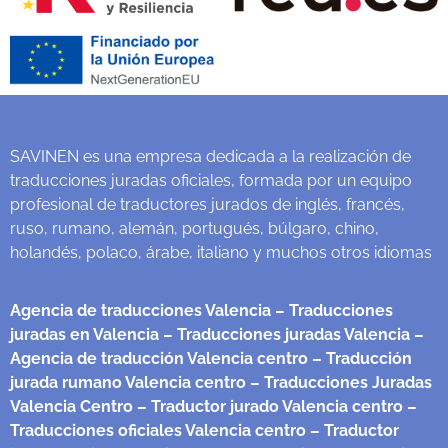
SAVINEN es una empresa dedicada a la realización de
traducciones juradas oficiales, formada por un equipo
profesional de traductores jurados de inglés, francés,
ruso, rumano, alemán, portugués, búlgaro, chino,
holandés, polaco, árabe, italiano y muchos otros idiomas
Agencia de traducciones Valencia
– Traducciones
juradas en Valencia
– Traducciones juradas Valencia
–
Agencia de traducción Valencia centro
– Traducción
jurada rumano Valencia centro
– Traducciones Juradas
Valencia Centro
– Traductor jurado Valencia centro
–
Traducciones oficiales Valencia centro
– Traductor