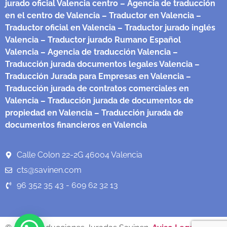
jurado oficial Valencia centro
– Agencia de traducción
en el centro de Valencia
– Traductor en Valencia
–
Traductor oficial en Valencia
– Traductor jurado inglés
Valencia
– Traductor jurado Rumano Español
Valencia
– Agencia de traducción Valencia
–
Traducción jurada documentos legales Valencia
–
Traducción Jurada para Empresas en Valencia
–
Traducción jurada de contratos comerciales en
Valencia
– Traducción jurada de documentos de
propiedad en Valencia
– Traducción jurada de
documentos financieros en Valencia
Calle Colon 22-2G 46004 Valencia
cts@savinen.com
96 352 35 43 - 609 62 32 13