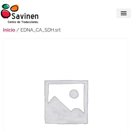
Inicio
/ EDNA_CA_SDH.srt