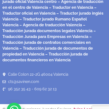
jurado oficial Valencia centro
– Agencia de traducción
en el centro de Valencia
– Traductor en Valencia
–
Traductor oficial en Valencia
– Traductor jurado inglés
Valencia
– Traductor jurado Rumano Español
Valencia
– Agencia de traducción Valencia
–
Traducción jurada documentos legales Valencia
–
Traducción Jurada para Empresas en Valencia
–
Traducción jurada de contratos comerciales en
Valencia
– Traducción jurada de documentos de
propiedad en Valencia
– Traducción jurada de
documentos financieros en Valencia
Calle Colon 22-2G 46004 Valencia
cts@savinen.com
96 352 35 43 - 609 62 32 13