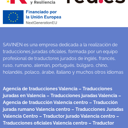
SAVINEN es una empresa dedicada a la realización de
traducciones juradas oficiales, formada por un equipo
profesional de traductores jurados de inglés, francés,
ruso, rumano, alemán, portugués, búlgaro, chino,
holandés, polaco, árabe, italiano y muchos otros idiomas
Agencia de traducciones Valencia
– Traducciones
juradas en Valencia
– Traducciones juradas Valencia
–
Agencia de traducción Valencia centro
– Traducción
jurada rumano Valencia centro
– Traducciones Juradas
Valencia Centro
– Traductor jurado Valencia centro
–
Traducciones oficiales Valencia centro
– Traductor