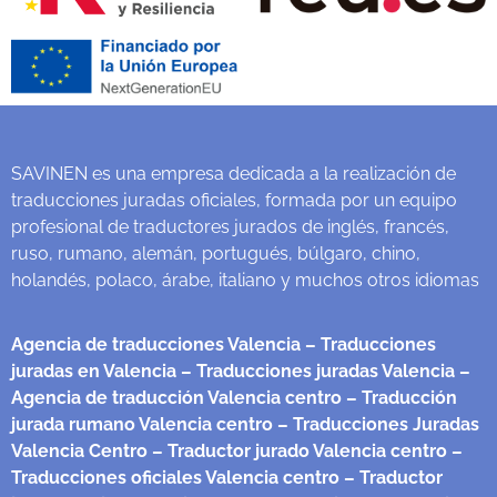
SAVINEN es una empresa dedicada a la realización de
traducciones juradas oficiales, formada por un equipo
profesional de traductores jurados de inglés, francés,
ruso, rumano, alemán, portugués, búlgaro, chino,
holandés, polaco, árabe, italiano y muchos otros idiomas
Agencia de traducciones Valencia
– Traducciones
juradas en Valencia
– Traducciones juradas Valencia
–
Agencia de traducción Valencia centro
– Traducción
jurada rumano Valencia centro
– Traducciones Juradas
Valencia Centro
– Traductor jurado Valencia centro
–
Traducciones oficiales Valencia centro
– Traductor