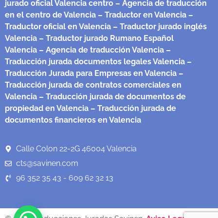
jurado oficial Valencia centro
– Agencia de traducción
en el centro de Valencia
– Traductor en Valencia
–
Traductor oficial en Valencia
– Traductor jurado inglés
Valencia
– Traductor jurado Rumano Español
Valencia
– Agencia de traducción Valencia
–
Traducción jurada documentos legales Valencia
–
Traducción Jurada para Empresas en Valencia
–
Traducción jurada de contratos comerciales en
Valencia
– Traducción jurada de documentos de
propiedad en Valencia
– Traducción jurada de
documentos financieros en Valencia
Calle Colon 22-2G 46004 Valencia
cts@savinen.com
96 352 35 43 - 609 62 32 13