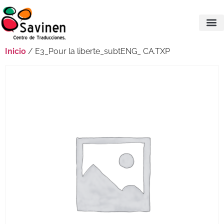
Inicio
/ E3_Pour la liberte_subtENG_ CA.TXP