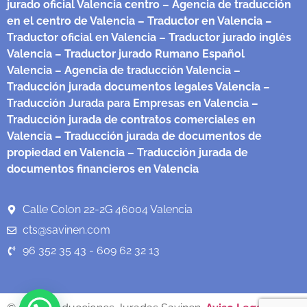
jurado oficial Valencia centro
– Agencia de traducción
en el centro de Valencia
– Traductor en Valencia
–
Traductor oficial en Valencia
– Traductor jurado inglés
Valencia
– Traductor jurado Rumano Español
Valencia
– Agencia de traducción Valencia
–
Traducción jurada documentos legales Valencia
–
Traducción Jurada para Empresas en Valencia
–
Traducción jurada de contratos comerciales en
Valencia
– Traducción jurada de documentos de
propiedad en Valencia
– Traducción jurada de
documentos financieros en Valencia
Calle Colon 22-2G 46004 Valencia
cts@savinen.com
96 352 35 43 - 609 62 32 13