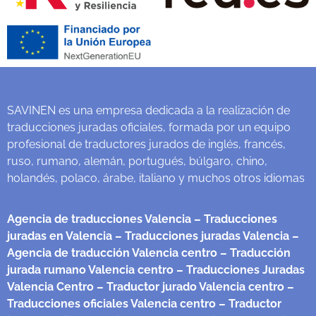
SAVINEN es una empresa dedicada a la realización de
traducciones juradas oficiales, formada por un equipo
profesional de traductores jurados de inglés, francés,
ruso, rumano, alemán, portugués, búlgaro, chino,
holandés, polaco, árabe, italiano y muchos otros idiomas
Agencia de traducciones Valencia
– Traducciones
juradas en Valencia
– Traducciones juradas Valencia
–
Agencia de traducción Valencia centro
– Traducción
jurada rumano Valencia centro
– Traducciones Juradas
Valencia Centro
– Traductor jurado Valencia centro
–
Traducciones oficiales Valencia centro
– Traductor