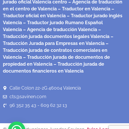
jurado oficial Valencia centro
– Agencia de traducción
en el centro de Valencia
– Traductor en Valencia
–
Traductor oficial en Valencia
– Traductor jurado inglés
Valencia
– Traductor jurado Rumano Español
Valencia
– Agencia de traducción Valencia
–
Traducción jurada documentos legales Valencia
–
Traducción Jurada para Empresas en Valencia
–
Traducción jurada de contratos comerciales en
Valencia
– Traducción jurada de documentos de
propiedad en Valencia
– Traducción jurada de
documentos financieros en Valencia
Calle Colon 22-2G 46004 Valencia
cts@savinen.com
96 352 35 43 - 609 62 32 13