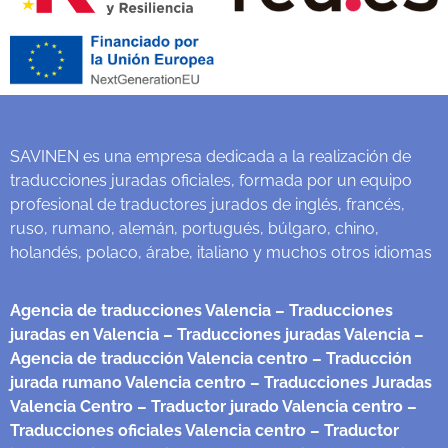
SAVINEN es una empresa dedicada a la realización de
traducciones juradas oficiales, formada por un equipo
profesional de traductores jurados de inglés, francés,
ruso, rumano, alemán, portugués, búlgaro, chino,
holandés, polaco, árabe, italiano y muchos otros idiomas
Agencia de traducciones Valencia
– Traducciones
juradas en Valencia
– Traducciones juradas Valencia
–
Agencia de traducción Valencia centro
– Traducción
jurada rumano Valencia centro
– Traducciones Juradas
Valencia Centro
– Traductor jurado Valencia centro
–
Traducciones oficiales Valencia centro
– Traductor