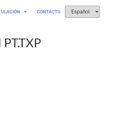
TULACIÓN
CONTACTO
 PT.TXP