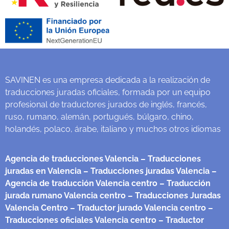
SAVINEN es una empresa dedicada a la realización de
traducciones juradas oficiales, formada por un equipo
profesional de traductores jurados de inglés, francés,
ruso, rumano, alemán, portugués, búlgaro, chino,
holandés, polaco, árabe, italiano y muchos otros idiomas
Agencia de traducciones Valencia
– Traducciones
juradas en Valencia
– Traducciones juradas Valencia
–
Agencia de traducción Valencia centro
– Traducción
jurada rumano Valencia centro
– Traducciones Juradas
Valencia Centro
– Traductor jurado Valencia centro
–
Traducciones oficiales Valencia centro
– Traductor