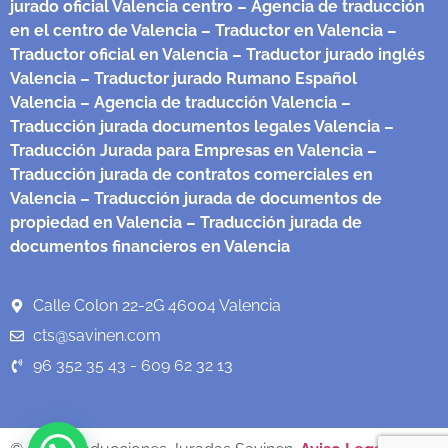
jurado oficial Valencia centro
– Agencia de traducción
en el centro de Valencia
– Traductor en Valencia
–
Traductor oficial en Valencia
– Traductor jurado inglés
Valencia
– Traductor jurado Rumano Español
Valencia
– Agencia de traducción Valencia
–
Traducción jurada documentos legales Valencia
–
Traducción Jurada para Empresas en Valencia
–
Traducción jurada de contratos comerciales en
Valencia
– Traducción jurada de documentos de
propiedad en Valencia
– Traducción jurada de
documentos financieros en Valencia
Calle Colon 22-2G 46004 Valencia
cts@savinen.com
96 352 35 43 - 609 62 32 13