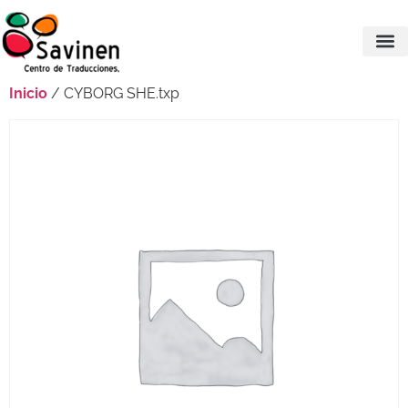
Inicio
/ CYBORG SHE.txp