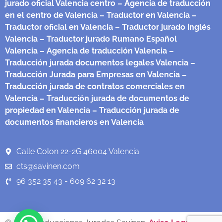
jurado oficial Valencia centro
– Agencia de traducción
en el centro de Valencia
– Traductor en Valencia
–
Traductor oficial en Valencia
– Traductor jurado inglés
Valencia
– Traductor jurado Rumano Español
Valencia
– Agencia de traducción Valencia
–
Traducción jurada documentos legales Valencia
–
Traducción Jurada para Empresas en Valencia
–
Traducción jurada de contratos comerciales en
Valencia
– Traducción jurada de documentos de
propiedad en Valencia
– Traducción jurada de
documentos financieros en Valencia
Calle Colon 22-2G 46004 Valencia
cts@savinen.com
96 352 35 43 - 609 62 32 13