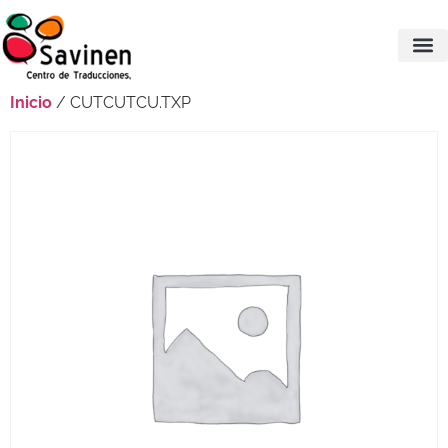
Inicio
/ CUTCUTCU.TXP