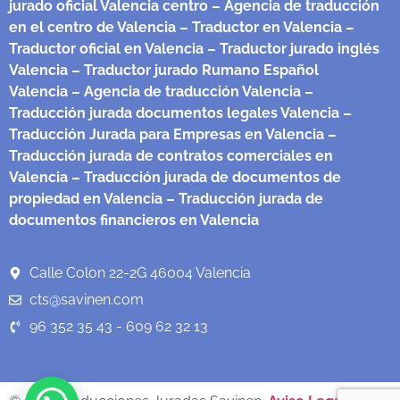
jurado oficial Valencia centro
– Agencia de traducción
en el centro de Valencia
– Traductor en Valencia
–
Traductor oficial en Valencia
– Traductor jurado inglés
Valencia
– Traductor jurado Rumano Español
Valencia
– Agencia de traducción Valencia
–
Traducción jurada documentos legales Valencia
–
Traducción Jurada para Empresas en Valencia
–
Traducción jurada de contratos comerciales en
Valencia
– Traducción jurada de documentos de
propiedad en Valencia
– Traducción jurada de
documentos financieros en Valencia
Calle Colon 22-2G 46004 Valencia
cts@savinen.com
96 352 35 43 - 609 62 32 13