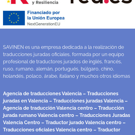
SAVINEN es una empresa dedicada a la realización de
traducciones juradas oficiales, formada por un equipo
profesional de traductores jurados de inglés, francés,
ruso, rumano, alemán, portugués, búlgaro, chino,
holandés, polaco, árabe, italiano y muchos otros idiomas
Agencia de traducciones Valencia
– Traducciones
juradas en Valencia
– Traducciones juradas Valencia
–
Agencia de traducción Valencia centro
– Traducción
jurada rumano Valencia centro
– Traducciones Juradas
Valencia Centro
– Traductor jurado Valencia centro
–
Traducciones oficiales Valencia centro
– Traductor