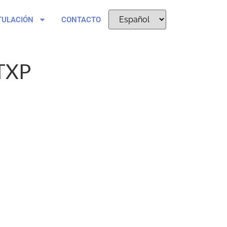
TULACIÓN
CONTACTO
TXP