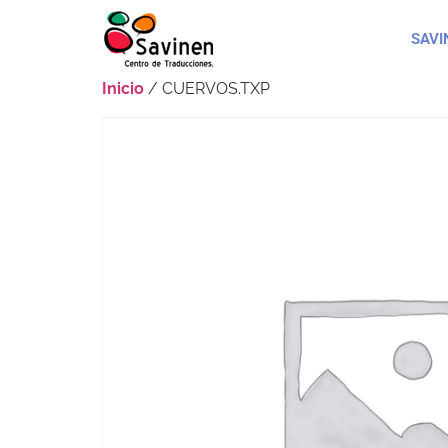
SAVI
Inicio
/ CUERVOS.TXP