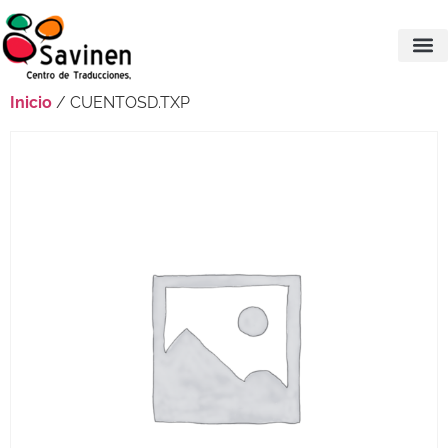
Inicio
/ CUENTOSD.TXP