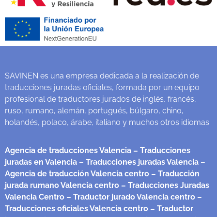
SAVINEN es una empresa dedicada a la realización de
traducciones juradas oficiales, formada por un equipo
profesional de traductores jurados de inglés, francés,
ruso, rumano, alemán, portugués, búlgaro, chino,
holandés, polaco, árabe, italiano y muchos otros idiomas
Agencia de traducciones Valencia
– Traducciones
juradas en Valencia
– Traducciones juradas Valencia
–
Agencia de traducción Valencia centro
– Traducción
jurada rumano Valencia centro
– Traducciones Juradas
Valencia Centro
– Traductor jurado Valencia centro
–
Traducciones oficiales Valencia centro
– Traductor