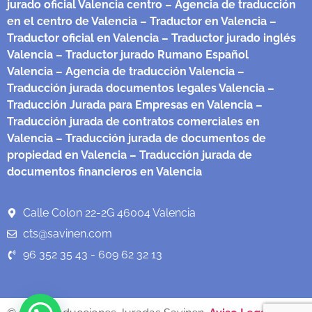
jurado oficial Valencia centro
– Agencia de traducción
en el centro de Valencia
– Traductor en Valencia
–
Traductor oficial en Valencia
– Traductor jurado inglés
Valencia
– Traductor jurado Rumano Español
Valencia
– Agencia de traducción Valencia
–
Traducción jurada documentos legales Valencia
–
Traducción Jurada para Empresas en Valencia
–
Traducción jurada de contratos comerciales en
Valencia
– Traducción jurada de documentos de
propiedad en Valencia
– Traducción jurada de
documentos financieros en Valencia
Calle Colon 22-2G 46004 Valencia
cts@savinen.com
96 352 35 43 - 609 62 32 13