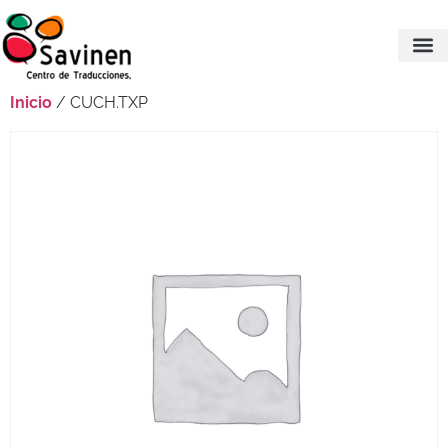
Inicio
/ CUCH.TXP