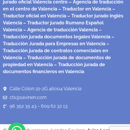
jurado oficial Valencia centro
– Agencia de traducción
en el centro de Valencia
– Traductor en Valencia
–
Traductor oficial en Valencia
– Traductor jurado inglés
Valencia
– Traductor jurado Rumano Español
Valencia
– Agencia de traducción Valencia
–
Traducción jurada documentos legales Valencia
–
Traducción Jurada para Empresas en Valencia
–
Traducción jurada de contratos comerciales en
Valencia
– Traducción jurada de documentos de
propiedad en Valencia
– Traducción jurada de
documentos financieros en Valencia
Calle Colon 22-2G 46004 Valencia
cts@savinen.com
96 352 35 43 - 609 62 32 13