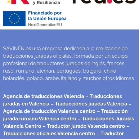
SAVINEN es una empresa dedicada a la realización de
traducciones juradas oficiales, formada por un equipo
profesional de traductores jurados de inglés, francés,
ruso, rumano, alemán, portugués, búlgaro, chino,
holandés, polaco, árabe, italiano y muchos otros idiomas
Agencia de traducciones Valencia
– Traducciones
juradas en Valencia
– Traducciones juradas Valencia
–
Agencia de traducción Valencia centro
– Traducción
jurada rumano Valencia centro
– Traducciones Juradas
Valencia Centro
– Traductor jurado Valencia centro
–
Traducciones oficiales Valencia centro
– Traductor