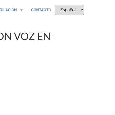
TULACIÓN
CONTACTO
ON VOZ EN