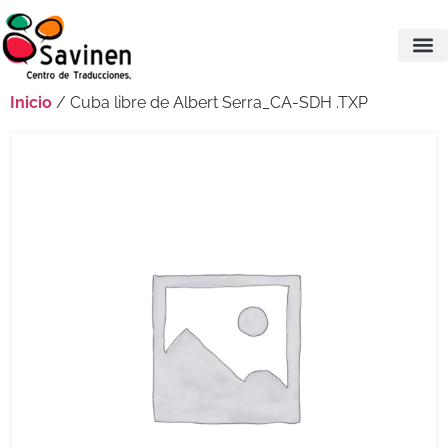
Inicio
/ Cuba libre de Albert Serra_CA-SDH .TXP