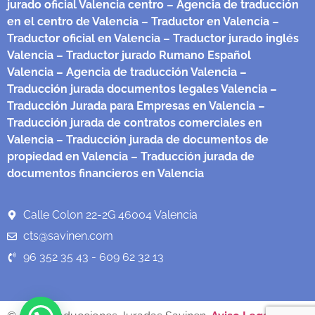
jurado oficial Valencia centro
– Agencia de traducción
en el centro de Valencia
– Traductor en Valencia
–
Traductor oficial en Valencia
– Traductor jurado inglés
Valencia
– Traductor jurado Rumano Español
Valencia
– Agencia de traducción Valencia
–
Traducción jurada documentos legales Valencia
–
Traducción Jurada para Empresas en Valencia
–
Traducción jurada de contratos comerciales en
Valencia
– Traducción jurada de documentos de
propiedad en Valencia
– Traducción jurada de
documentos financieros en Valencia
Calle Colon 22-2G 46004 Valencia
cts@savinen.com
96 352 35 43 - 609 62 32 13