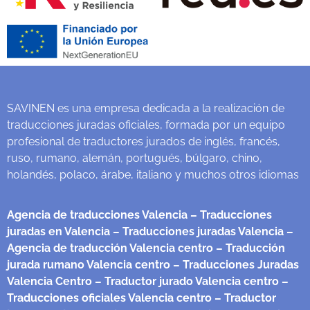
SAVINEN es una empresa dedicada a la realización de
traducciones juradas oficiales, formada por un equipo
profesional de traductores jurados de inglés, francés,
ruso, rumano, alemán, portugués, búlgaro, chino,
holandés, polaco, árabe, italiano y muchos otros idiomas
Agencia de traducciones Valencia
– Traducciones
juradas en Valencia
– Traducciones juradas Valencia
–
Agencia de traducción Valencia centro
– Traducción
jurada rumano Valencia centro
– Traducciones Juradas
Valencia Centro
– Traductor jurado Valencia centro
–
Traducciones oficiales Valencia centro
– Traductor