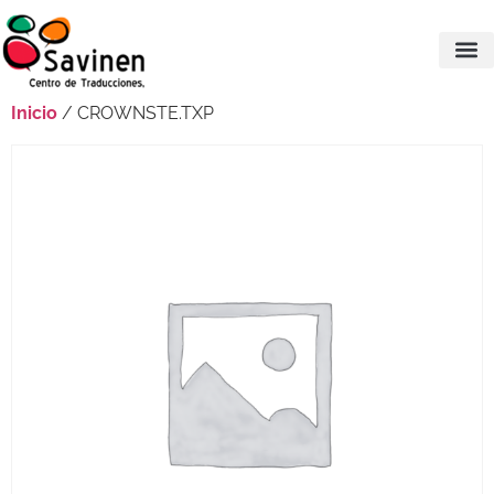
Inicio
/ CROWNSTE.TXP