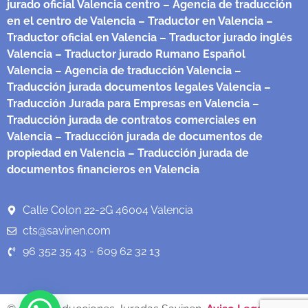
jurado oficial Valencia centro
– Agencia de traducción
en el centro de Valencia
– Traductor en Valencia
–
Traductor oficial en Valencia
– Traductor jurado inglés
Valencia
– Traductor jurado Rumano Español
Valencia
– Agencia de traducción Valencia
–
Traducción jurada documentos legales Valencia
–
Traducción Jurada para Empresas en Valencia
–
Traducción jurada de contratos comerciales en
Valencia
– Traducción jurada de documentos de
propiedad en Valencia
– Traducción jurada de
documentos financieros en Valencia
Calle Colon 22-2G 46004 Valencia
cts@savinen.com
96 352 35 43 - 609 62 32 13