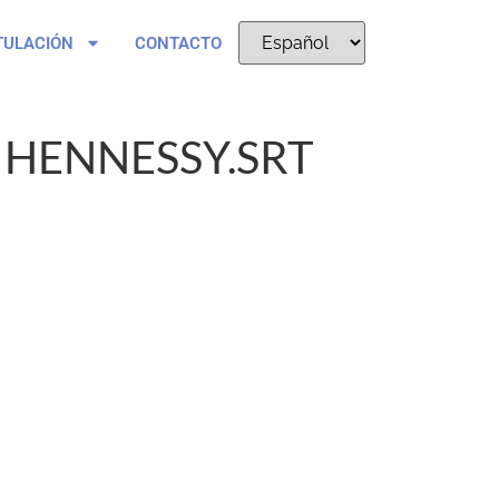
TULACIÓN
CONTACTO
 HENNESSY.SRT