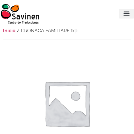
Inicio
/ CRONACA FAMILIARE.txp