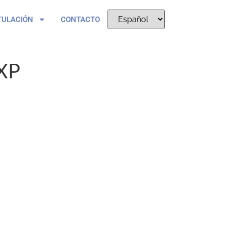
TULACIÓN
CONTACTO
XP