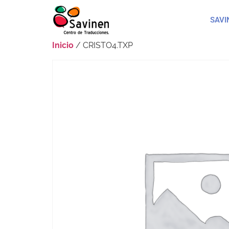
SAVI
Inicio
/ CRISTO4.TXP