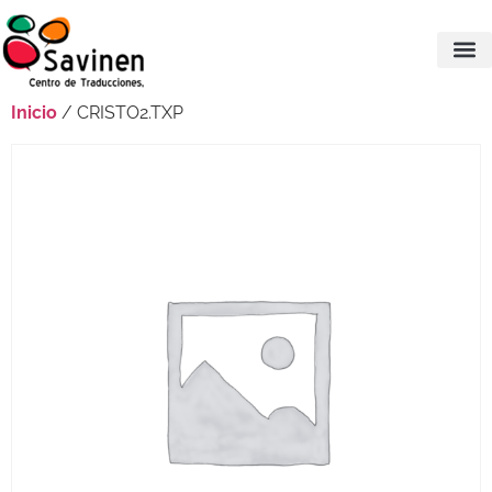
Inicio
/ CRISTO2.TXP