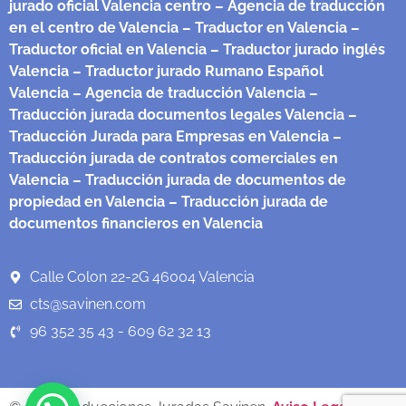
jurado oficial Valencia centro
– Agencia de traducción
en el centro de Valencia
– Traductor en Valencia
–
Traductor oficial en Valencia
– Traductor jurado inglés
Valencia
– Traductor jurado Rumano Español
Valencia
– Agencia de traducción Valencia
–
Traducción jurada documentos legales Valencia
–
Traducción Jurada para Empresas en Valencia
–
Traducción jurada de contratos comerciales en
Valencia
– Traducción jurada de documentos de
propiedad en Valencia
– Traducción jurada de
documentos financieros en Valencia
Calle Colon 22-2G 46004 Valencia
cts@savinen.com
96 352 35 43 - 609 62 32 13