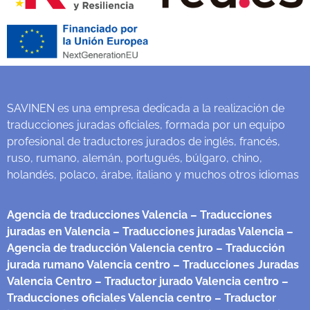
SAVINEN es una empresa dedicada a la realización de
traducciones juradas oficiales, formada por un equipo
profesional de traductores jurados de inglés, francés,
ruso, rumano, alemán, portugués, búlgaro, chino,
holandés, polaco, árabe, italiano y muchos otros idiomas
Agencia de traducciones Valencia
– Traducciones
juradas en Valencia
– Traducciones juradas Valencia
–
Agencia de traducción Valencia centro
– Traducción
jurada rumano Valencia centro
– Traducciones Juradas
Valencia Centro
– Traductor jurado Valencia centro
–
Traducciones oficiales Valencia centro
– Traductor