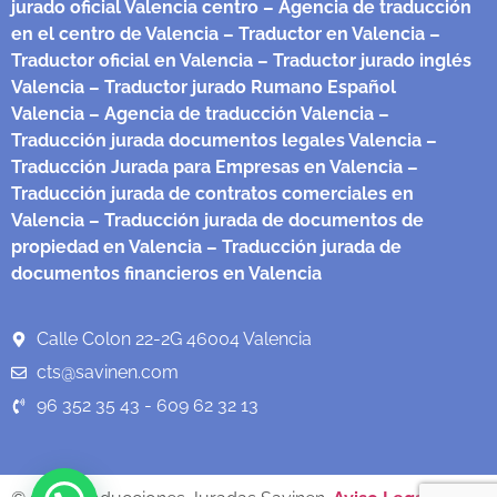
jurado oficial Valencia centro
– Agencia de traducción
en el centro de Valencia
– Traductor en Valencia
–
Traductor oficial en Valencia
– Traductor jurado inglés
Valencia
– Traductor jurado Rumano Español
Valencia
– Agencia de traducción Valencia
–
Traducción jurada documentos legales Valencia
–
Traducción Jurada para Empresas en Valencia
–
Traducción jurada de contratos comerciales en
Valencia
– Traducción jurada de documentos de
propiedad en Valencia
– Traducción jurada de
documentos financieros en Valencia
Calle Colon 22-2G 46004 Valencia
cts@savinen.com
96 352 35 43 - 609 62 32 13