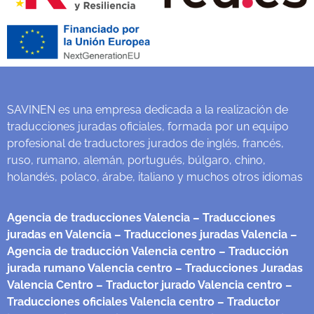
SAVINEN es una empresa dedicada a la realización de
traducciones juradas oficiales, formada por un equipo
profesional de traductores jurados de inglés, francés,
ruso, rumano, alemán, portugués, búlgaro, chino,
holandés, polaco, árabe, italiano y muchos otros idiomas
Agencia de traducciones Valencia
– Traducciones
juradas en Valencia
– Traducciones juradas Valencia
–
Agencia de traducción Valencia centro
– Traducción
jurada rumano Valencia centro
– Traducciones Juradas
Valencia Centro
– Traductor jurado Valencia centro
–
Traducciones oficiales Valencia centro
– Traductor