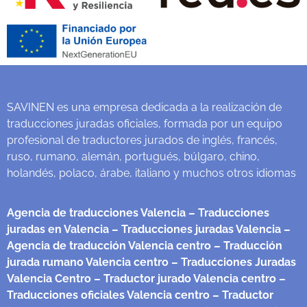
SAVINEN es una empresa dedicada a la realización de
traducciones juradas oficiales, formada por un equipo
profesional de traductores jurados de inglés, francés,
ruso, rumano, alemán, portugués, búlgaro, chino,
holandés, polaco, árabe, italiano y muchos otros idiomas
Agencia de traducciones Valencia
– Traducciones
juradas en Valencia
– Traducciones juradas Valencia
–
Agencia de traducción Valencia centro
– Traducción
jurada rumano Valencia centro
– Traducciones Juradas
Valencia Centro
– Traductor jurado Valencia centro
–
Traducciones oficiales Valencia centro
– Traductor