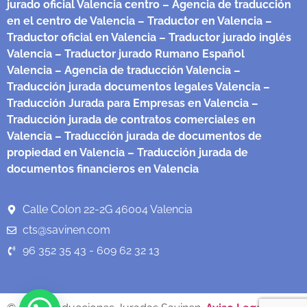
jurado oficial Valencia centro
– Agencia de traducción
en el centro de Valencia
– Traductor en Valencia
–
Traductor oficial en Valencia
– Traductor jurado inglés
Valencia
– Traductor jurado Rumano Español
Valencia
– Agencia de traducción Valencia
–
Traducción jurada documentos legales Valencia
–
Traducción Jurada para Empresas en Valencia
–
Traducción jurada de contratos comerciales en
Valencia
– Traducción jurada de documentos de
propiedad en Valencia
– Traducción jurada de
documentos financieros en Valencia
Calle Colon 22-2G 46004 Valencia
cts@savinen.com
96 352 35 43 - 609 62 32 13