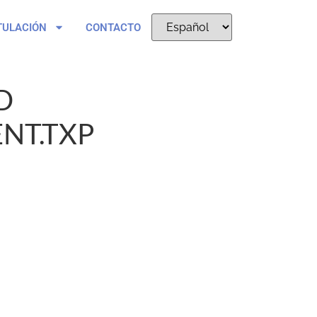
TULACIÓN
CONTACTO
D
NT.TXP