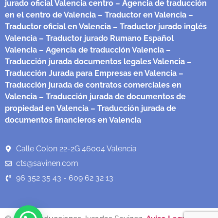
jurado oficial Valencia centro
– Agencia de traducción
en el centro de Valencia
– Traductor en Valencia
–
Traductor oficial en Valencia
– Traductor jurado inglés
Valencia
– Traductor jurado Rumano Español
Valencia
– Agencia de traducción Valencia
–
Traducción jurada documentos legales Valencia
–
Traducción Jurada para Empresas en Valencia
–
Traducción jurada de contratos comerciales en
Valencia
– Traducción jurada de documentos de
propiedad en Valencia
– Traducción jurada de
documentos financieros en Valencia
Calle Colon 22-2G 46004 Valencia
cts@savinen.com
96 352 35 43 - 609 62 32 13