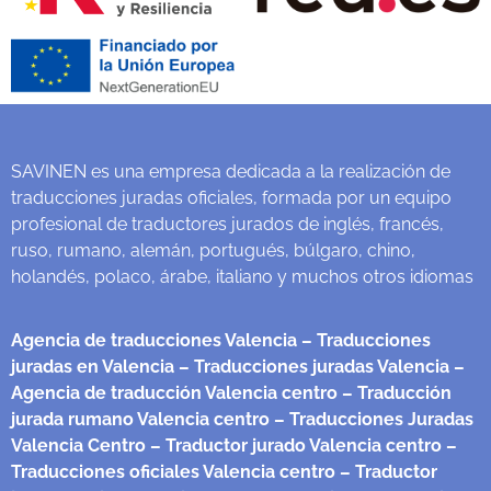
SAVINEN es una empresa dedicada a la realización de
traducciones juradas oficiales, formada por un equipo
profesional de traductores jurados de inglés, francés,
ruso, rumano, alemán, portugués, búlgaro, chino,
holandés, polaco, árabe, italiano y muchos otros idiomas
Agencia de traducciones Valencia
– Traducciones
juradas en Valencia
– Traducciones juradas Valencia
–
Agencia de traducción Valencia centro
– Traducción
jurada rumano Valencia centro
– Traducciones Juradas
Valencia Centro
– Traductor jurado Valencia centro
–
Traducciones oficiales Valencia centro
– Traductor