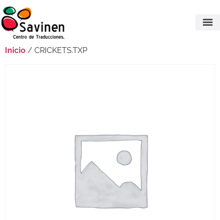
Inicio
/ CRICKETS.TXP