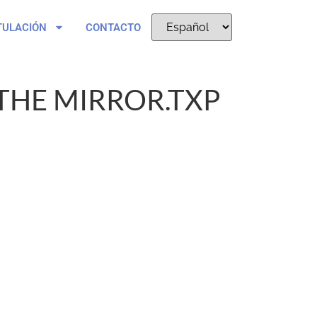
TULACIÓN
CONTACTO
THE MIRROR.TXP