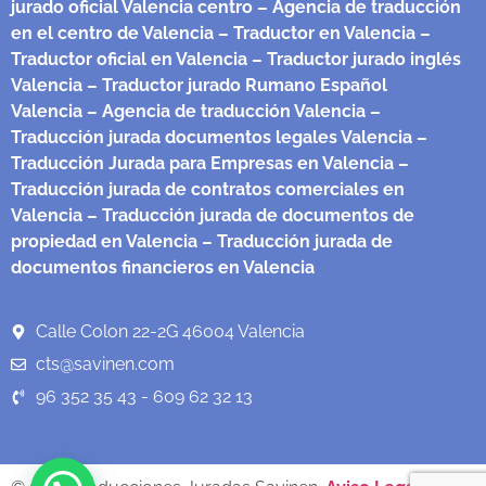
jurado oficial Valencia centro
– Agencia de traducción
en el centro de Valencia
– Traductor en Valencia
–
Traductor oficial en Valencia
– Traductor jurado inglés
Valencia
– Traductor jurado Rumano Español
Valencia
– Agencia de traducción Valencia
–
Traducción jurada documentos legales Valencia
–
Traducción Jurada para Empresas en Valencia
–
Traducción jurada de contratos comerciales en
Valencia
– Traducción jurada de documentos de
propiedad en Valencia
– Traducción jurada de
documentos financieros en Valencia
Calle Colon 22-2G 46004 Valencia
cts@savinen.com
96 352 35 43 - 609 62 32 13