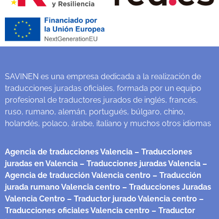
SAVINEN es una empresa dedicada a la realización de
traducciones juradas oficiales, formada por un equipo
profesional de traductores jurados de inglés, francés,
ruso, rumano, alemán, portugués, búlgaro, chino,
holandés, polaco, árabe, italiano y muchos otros idiomas
Agencia de traducciones Valencia
– Traducciones
juradas en Valencia
– Traducciones juradas Valencia
–
Agencia de traducción Valencia centro
– Traducción
jurada rumano Valencia centro
– Traducciones Juradas
Valencia Centro
– Traductor jurado Valencia centro
–
Traducciones oficiales Valencia centro
– Traductor