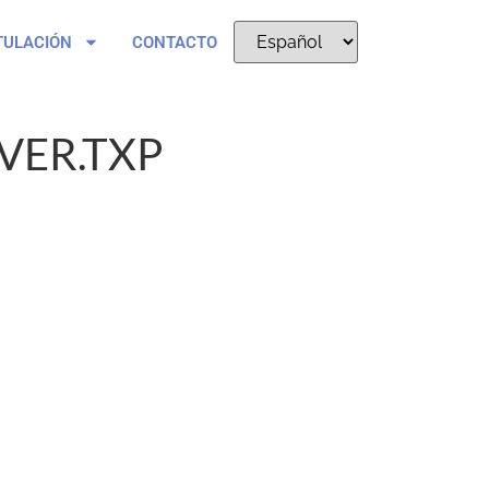
TULACIÓN
CONTACTO
VER.TXP