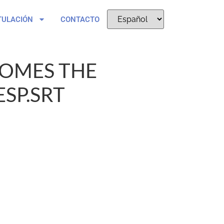
TULACIÓN
CONTACTO
COMES THE
SP.SRT