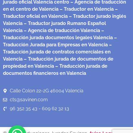
jurado oficial Valencia centro
– Agencia de traducción
en el centro de Valencia
– Traductor en Valencia
–
Traductor oficial en Valencia
– Traductor jurado inglés
Valencia
– Traductor jurado Rumano Español
Valencia
– Agencia de traducción Valencia
–
Traducción jurada documentos legales Valencia
–
Traducción Jurada para Empresas en Valencia
–
Traducción jurada de contratos comerciales en
Valencia
– Traducción jurada de documentos de
propiedad en Valencia
– Traducción jurada de
documentos financieros en Valencia
Calle Colon 22-2G 46004 Valencia
cts@savinen.com
96 352 35 43 - 609 62 32 13