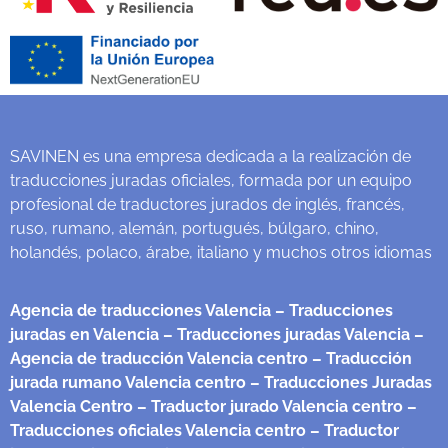
SAVINEN es una empresa dedicada a la realización de
traducciones juradas oficiales, formada por un equipo
profesional de traductores jurados de inglés, francés,
ruso, rumano, alemán, portugués, búlgaro, chino,
holandés, polaco, árabe, italiano y muchos otros idiomas
Agencia de traducciones Valencia
– Traducciones
juradas en Valencia
– Traducciones juradas Valencia
–
Agencia de traducción Valencia centro
– Traducción
jurada rumano Valencia centro
– Traducciones Juradas
Valencia Centro
– Traductor jurado Valencia centro
–
Traducciones oficiales Valencia centro
– Traductor