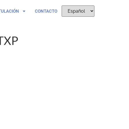
TULACIÓN
CONTACTO
TXP