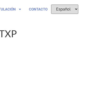
TULACIÓN
CONTACTO
TXP