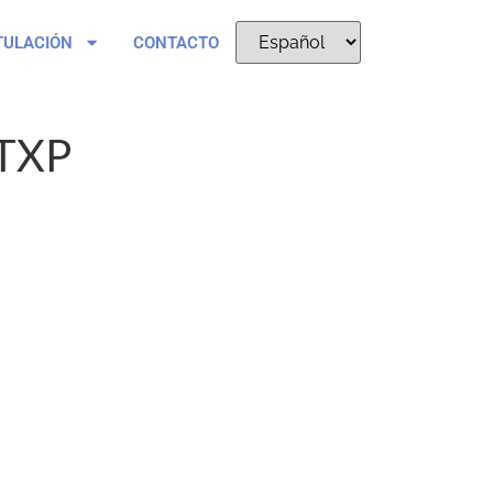
TULACIÓN
CONTACTO
TXP