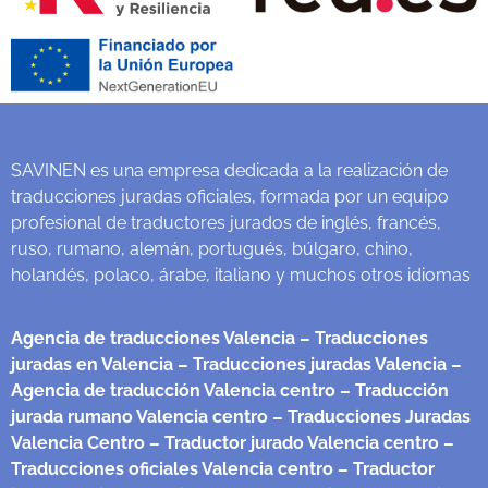
SAVINEN es una empresa dedicada a la realización de
traducciones juradas oficiales, formada por un equipo
profesional de traductores jurados de inglés, francés,
ruso, rumano, alemán, portugués, búlgaro, chino,
holandés, polaco, árabe, italiano y muchos otros idiomas
Agencia de traducciones Valencia
– Traducciones
juradas en Valencia
– Traducciones juradas Valencia
–
Agencia de traducción Valencia centro
– Traducción
jurada rumano Valencia centro
– Traducciones Juradas
Valencia Centro
– Traductor jurado Valencia centro
–
Traducciones oficiales Valencia centro
– Traductor