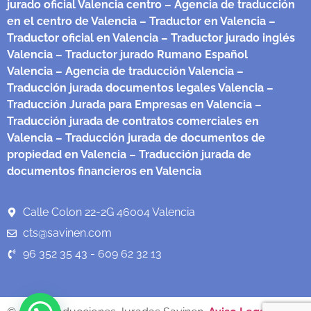
jurado oficial Valencia centro
– Agencia de traducción
en el centro de Valencia
– Traductor en Valencia
–
Traductor oficial en Valencia
– Traductor jurado inglés
Valencia
– Traductor jurado Rumano Español
Valencia
– Agencia de traducción Valencia
–
Traducción jurada documentos legales Valencia
–
Traducción Jurada para Empresas en Valencia
–
Traducción jurada de contratos comerciales en
Valencia
– Traducción jurada de documentos de
propiedad en Valencia
– Traducción jurada de
documentos financieros en Valencia
Calle Colon 22-2G 46004 Valencia
cts@savinen.com
96 352 35 43 - 609 62 32 13